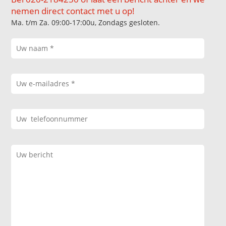
nemen direct contact met u op!
Ma. t/m Za. 09:00-17:00u, Zondags gesloten.