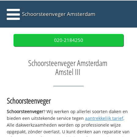
Schoorsteenveger Amsterdam
020-2184250
Schoorsteenveger Amsterdam
Amstel III
Schoorsteenveger
Schoorsteenveger
? Wij werken op allerlei soorten daken en
bieden een uitstekende service tegen
aantrekkelijk tarief
.
Alle dakwerkzaamheden worden op professionele wijze
opgepakt, zónder overlast. U kunt denken aan reparatie van