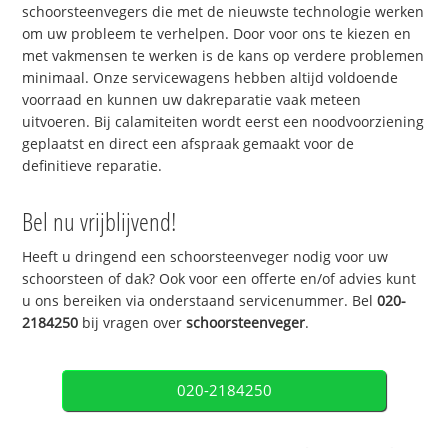
schoorsteenvegers die met de nieuwste technologie werken
om uw probleem te verhelpen. Door voor ons te kiezen en
met vakmensen te werken is de kans op verdere problemen
minimaal. Onze servicewagens hebben altijd voldoende
voorraad en kunnen uw dakreparatie vaak meteen
uitvoeren. Bij calamiteiten wordt eerst een noodvoorziening
geplaatst en direct een afspraak gemaakt voor de
definitieve reparatie.
Bel nu vrijblijvend!
Heeft u dringend een schoorsteenveger nodig voor uw
schoorsteen of dak? Ook voor een offerte en/of advies kunt
u ons bereiken via onderstaand servicenummer. Bel
020-
2184250
bij vragen over
schoorsteenveger
.
020-2184250