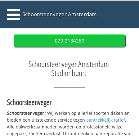
Schoorsteenveger Amsterdam
020-2184250
Schoorsteenveger Amsterdam
Stadionbuurt
Schoorsteenveger
Schoorsteenveger
? Wij werken op allerlei soorten daken en
bieden een uitstekende service tegen
aantrekkelijk tarief
.
Alle dakwerkzaamheden worden op professionele wijze
opgepakt, zónder overlast. U kunt denken aan reparatie van