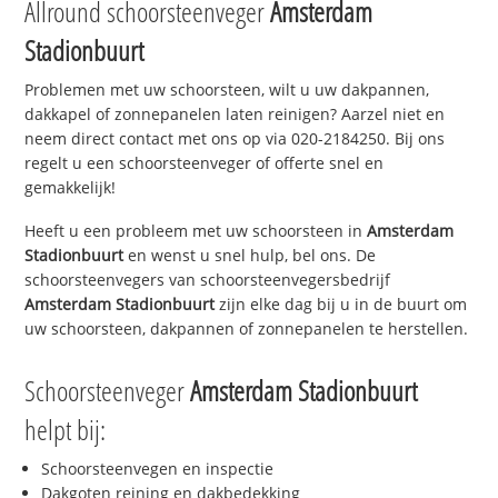
Allround schoorsteenveger
Amsterdam
Stadionbuurt
Problemen met uw schoorsteen, wilt u uw dakpannen,
dakkapel of zonnepanelen laten reinigen? Aarzel niet en
neem direct contact met ons op via 020-2184250. Bij ons
regelt u een schoorsteenveger of offerte snel en
gemakkelijk!
Heeft u een probleem met uw schoorsteen in
Amsterdam
Stadionbuurt
en wenst u snel hulp, bel ons. De
schoorsteenvegers van schoorsteenvegersbedrijf
Amsterdam Stadionbuurt
zijn elke dag bij u in de buurt om
uw schoorsteen, dakpannen of zonnepanelen te herstellen.
Schoorsteenveger
Amsterdam Stadionbuurt
helpt bij:
Schoorsteenvegen en inspectie
Dakgoten reining en dakbedekking