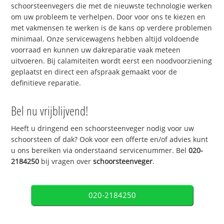
schoorsteenvegers die met de nieuwste technologie werken
om uw probleem te verhelpen. Door voor ons te kiezen en
met vakmensen te werken is de kans op verdere problemen
minimaal. Onze servicewagens hebben altijd voldoende
voorraad en kunnen uw dakreparatie vaak meteen
uitvoeren. Bij calamiteiten wordt eerst een noodvoorziening
geplaatst en direct een afspraak gemaakt voor de
definitieve reparatie.
Bel nu vrijblijvend!
Heeft u dringend een schoorsteenveger nodig voor uw
schoorsteen of dak? Ook voor een offerte en/of advies kunt
u ons bereiken via onderstaand servicenummer. Bel
020-
2184250
bij vragen over
schoorsteenveger
.
020-2184250