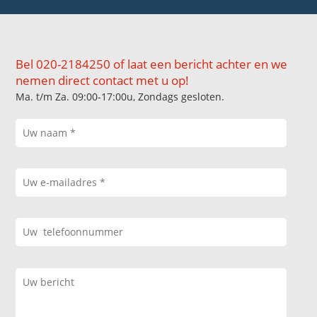
Bel 020-2184250 of laat een bericht achter en we
nemen direct contact met u op!
Ma. t/m Za. 09:00-17:00u, Zondags gesloten.