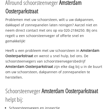
Allround schoorsteenveger
Amsterdam
Oosterparkstraat
Problemen met uw schoorsteen, wilt u uw dakpannen,
dakkapel of zonnepanelen laten reinigen? Aarzel niet en
neem direct contact met ons op via 020-2184250. Bij ons
regelt u een schoorsteenveger of offerte snel en
gemakkelijk!
Heeft u een probleem met uw schoorsteen in
Amsterdam
Oosterparkstraat
en wenst u snel hulp, bel ons. De
schoorsteenvegers van schoorsteenvegersbedrijf
Amsterdam Oosterparkstraat
zijn elke dag bij u in de buurt
om uw schoorsteen, dakpannen of zonnepanelen te
herstellen.
Schoorsteenveger
Amsterdam Oosterparkstraat
helpt bij:
Schoorsteenvegen en inspectie