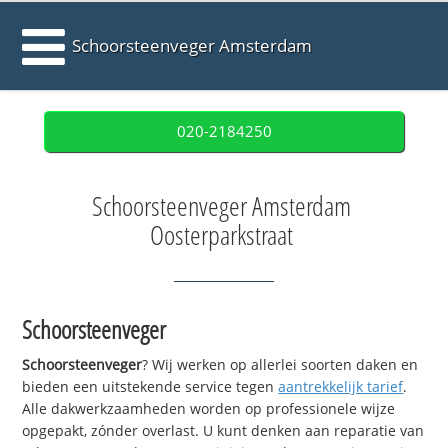
Schoorsteenveger Amsterdam
020-2184250
Schoorsteenveger Amsterdam
Oosterparkstraat
Schoorsteenveger
Schoorsteenveger
? Wij werken op allerlei soorten daken en
bieden een uitstekende service tegen
aantrekkelijk tarief
.
Alle dakwerkzaamheden worden op professionele wijze
opgepakt, zónder overlast. U kunt denken aan reparatie van