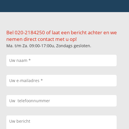
Bel 020-2184250 of laat een bericht achter en we
nemen direct contact met u op!
Ma. t/m Za. 09:00-17:00u, Zondags gesloten.