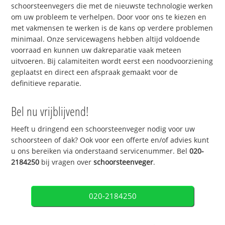
schoorsteenvegers die met de nieuwste technologie werken
om uw probleem te verhelpen. Door voor ons te kiezen en
met vakmensen te werken is de kans op verdere problemen
minimaal. Onze servicewagens hebben altijd voldoende
voorraad en kunnen uw dakreparatie vaak meteen
uitvoeren. Bij calamiteiten wordt eerst een noodvoorziening
geplaatst en direct een afspraak gemaakt voor de
definitieve reparatie.
Bel nu vrijblijvend!
Heeft u dringend een schoorsteenveger nodig voor uw
schoorsteen of dak? Ook voor een offerte en/of advies kunt
u ons bereiken via onderstaand servicenummer. Bel
020-
2184250
bij vragen over
schoorsteenveger
.
020-2184250