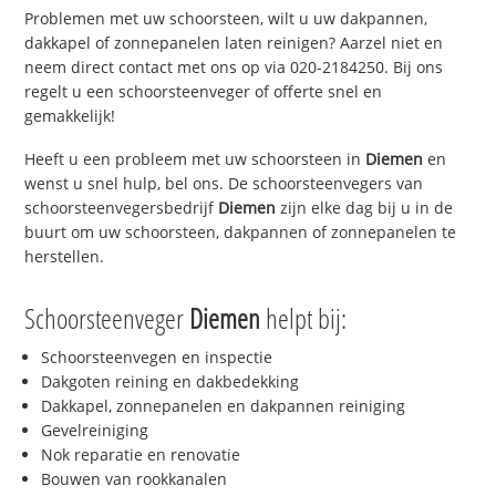
Problemen met uw schoorsteen, wilt u uw dakpannen,
dakkapel of zonnepanelen laten reinigen? Aarzel niet en
neem direct contact met ons op via 020-2184250. Bij ons
regelt u een schoorsteenveger of offerte snel en
gemakkelijk!
Heeft u een probleem met uw schoorsteen in
Diemen
en
wenst u snel hulp, bel ons. De schoorsteenvegers van
schoorsteenvegersbedrijf
Diemen
zijn elke dag bij u in de
buurt om uw schoorsteen, dakpannen of zonnepanelen te
herstellen.
Schoorsteenveger
Diemen
helpt bij:
Schoorsteenvegen en inspectie
Dakgoten reining en dakbedekking
Dakkapel, zonnepanelen en dakpannen reiniging
Gevelreiniging
Nok reparatie en renovatie
Bouwen van rookkanalen